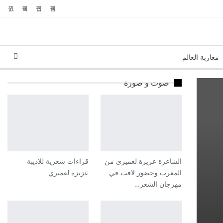
مغاربة العالم
صوت و صورة
الشاعرة عزيزة لعميري من
قراءات شعرية للاديبة
المغرب وحضور لافت في
عزيزة لعميري
مهرجان الشعر…