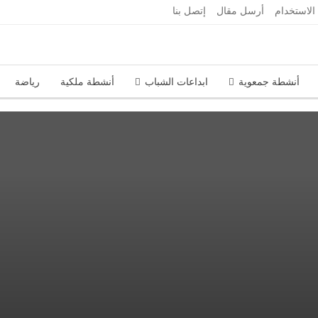
 الاستخدام
أرسل مقال
إتصل بنا
أنشطة جمعوية
ابداعات الشباب
أنشطة ملكية
رياضة