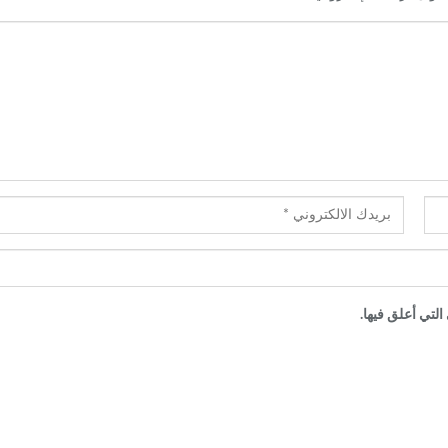
لتي أعلق فيها.