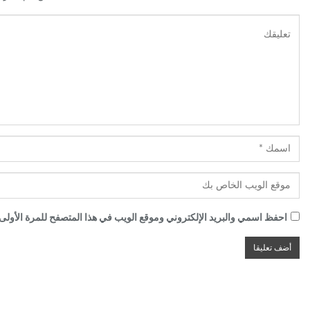
احفظ اسمي والبريد الإلكتروني وموقع الويب في هذا المتصفح للمرة الأولى ا