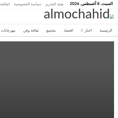
السبت, 8 أغسطس, 2026
هيئة التحرير
سياسة الخصوصية
اتفاقية
الرئيسية
اخبار
اقتصاد
مجتمع
ثقافة وفن
مهرجانات