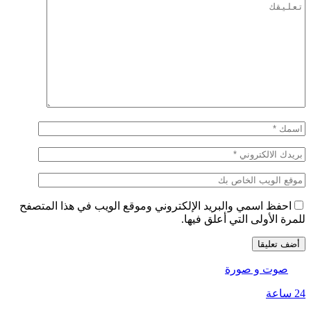
احفظ اسمي والبريد الإلكتروني وموقع الويب في هذا المتصفح
للمرة الأولى التي أعلق فيها.
صوت و صورة
24 ساعة