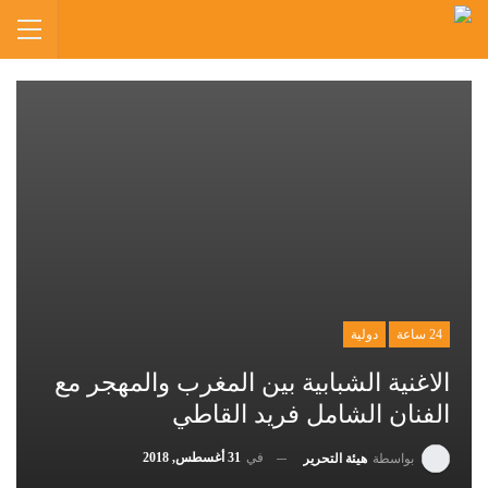
24 ساعة
دولية
الاغنية الشبابية بين المغرب والمهجر مع
الفنان الشامل فريد القاطي
في
31 أغسطس, 2018
بواسطة
هيئة التحرير