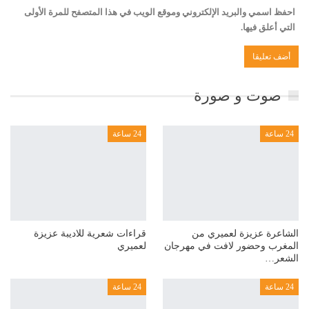
احفظ اسمي والبريد الإلكتروني وموقع الويب في هذا المتصفح للمرة الأولى
التي أعلق فيها.
صوت و صورة
24 ساعة
24 ساعة
الشاعرة عزيزة لعميري من
قراءات شعرية للاديبة عزيزة
المغرب وحضور لافت في مهرجان
لعميري
الشعر…
24 ساعة
24 ساعة