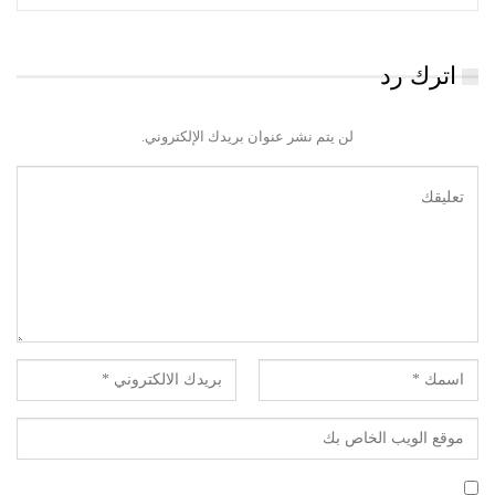
اترك رد
لن يتم نشر عنوان بريدك الإلكتروني.