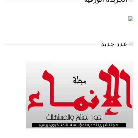
عدد جدبد