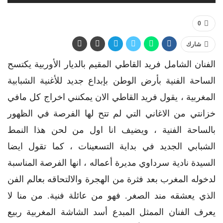
0
شارك
الفنان الشامل فريد القاطي المقيم بالديار الأوربية يكتسح
الساحة الفنية بأرض الوطن بإبداع جديد للأغنية الشبابية
المغربية ، يقول فريد القاطي الان يمكنني اخراج كل مافي
خزانتي من الاغاني التي لم تتح لها الفرصة في الظهور
بالساحة الفنية ، ويضيف انا اول من لحن هذا النمط
الشبابي الجديد في بداية التسعينات ، كما تقول ايضا
السيدة نادية سرداوي مديرة أعماله ، انها الفرصة المناسبة
لدخوله المغرب بعد فثرة من الهجرة والالتحاقه بعالم الفن
الذي يعشقه مند الصغر. فهو من عائلة فنية. من منا لا
يعرف الفنان الممثل المبدع أسد الشاشة المغربية ربيع