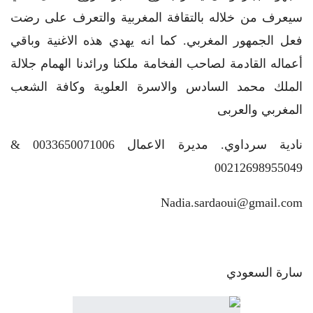
سيعرف من خلاله بالتقافة المغربية والتعرف على رضت
فعل الجمهور المغربي. كما انه يهدي هذه الاغنية وباقي
أعماله القادمة لصاحب الفخامة ملكنا ورائدنا الهمام جلالة
الملك محمد السادس والاسرة العلوية وكافة الشعب
المغربي والعربى
نادية سرداوي. مديرة الاعمال 0033650071006 &
00212698955049
Nadia.sardaoui@gmail.com
سارة السعودي