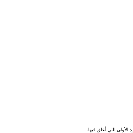
الأولى التي أعلق فيها.