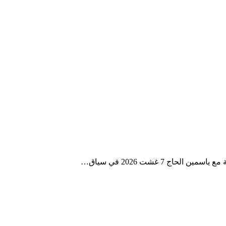
ج 7 غشت 2026 في سياق…