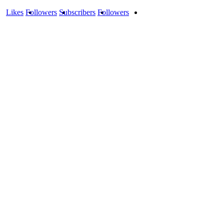
Likes
Followers
Subscribers
Followers