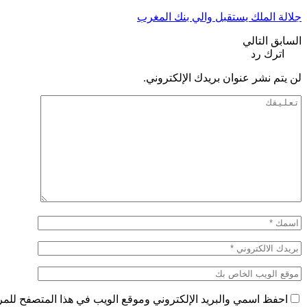
جلالة الملك يستقبل والي بنك المغرب
السابق
التالي
اترك رد
لن يتم نشر عنوان بريدك الإلكتروني.
احفظ اسمي والبريد الإلكتروني وموقع الويب في هذا المتصفح للمرة 