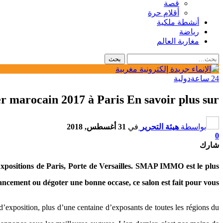
قصة
أقلام حرة
أنشطة ملكية
رياضة
مغاربة العالم
24 ساعة
دولية
r marocain 2017 à Paris En savoir plus sur
بواسطة
هيئة التحرير
في
31 أغسطس, 2018
0
شارك
positions de Paris, Porte de Versailles. SMAP IMMO est le plus
ncement ou dégoter une bonne occase, ce salon est fait pour vous.
exposition, plus d’une centaine d’exposants de toutes les régions du