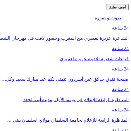
صوت و صورة
24 ساعة
الشاعرة عزيزة لعميري من المغرب وحضور لافت في مهرجان الشع
24 ساعة
قراءات شعرية للاديبة عزيزة لعميري
24 ساعة
صفحة فندق حدائق عين أسردون تتمنى لكم عيد مبارك سعيد وكل…
24 ساعة
المناظرة الرابعة للإعلام في يومها الأول بمدينة أبي الجعد
24 ساعة
المناظرة الرابعة للإعلام بجامعة السلطان مولاي اسليمان ببني …
24 ساعة