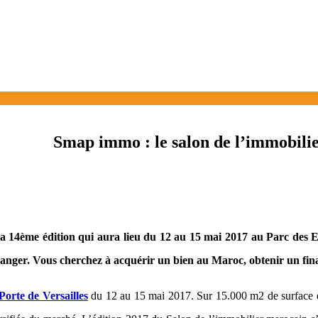
Smap immo : le salon de l’immobilie
 14ème édition qui aura lieu du 12 au 15 mai 2017 au Parc des Ex
anger. Vous cherchez à acquérir un bien au Maroc, obtenir un fina
Porte de Versailles
du 12 au 15 mai 2017. Sur 15.000 m2 de surface d’