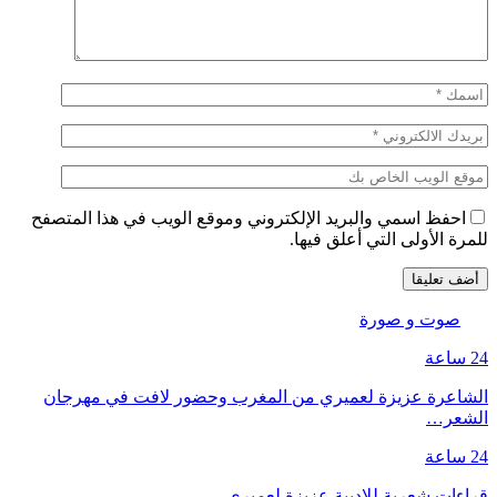
احفظ اسمي والبريد الإلكتروني وموقع الويب في هذا المتصفح
للمرة الأولى التي أعلق فيها.
صوت و صورة
24 ساعة
الشاعرة عزيزة لعميري من المغرب وحضور لافت في مهرجان
الشعر…
24 ساعة
قراءات شعرية للاديبة عزيزة لعميري