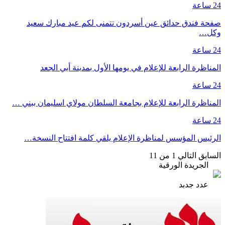
24 ساعة
صفحة فندق حدائق عين أسردون تتمنى لكم عيد مبارك سعيد
وكل…
24 ساعة
المناظرة الرابعة للإعلام في يومها الأول بمدينة أبي الجعد
24 ساعة
المناظرة الرابعة للإعلام بجامعة السلطان مولاي اسليمان ببني …
24 ساعة
الرئيس المؤسس لمناظرة الإعلام يلقي كلمة افتتاح النسخة…
السابق
التالي
1 من 11
الجريدة الورقية
عدد جدبد