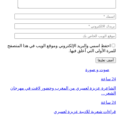
احفظ اسمي والبريد الإلكتروني وموقع الويب في هذا المتصفح
للمرة الأولى التي أعلق فيها.
صوت و صورة
24 ساعة
الشاعرة عزيزة لعميري من المغرب وحضور لافت في مهرجان
الشعر…
24 ساعة
قراءات شعرية للاديبة عزيزة لعميري