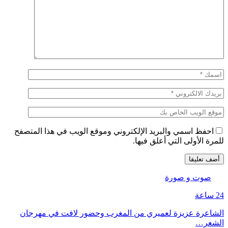
احفظ اسمي والبريد الإلكتروني وموقع الويب في هذا المتصفح
للمرة الأولى التي أعلق فيها.
صوت و صورة
24 ساعة
الشاعرة عزيزة لعميري من المغرب وحضور لافت في مهرجان
الشعر…