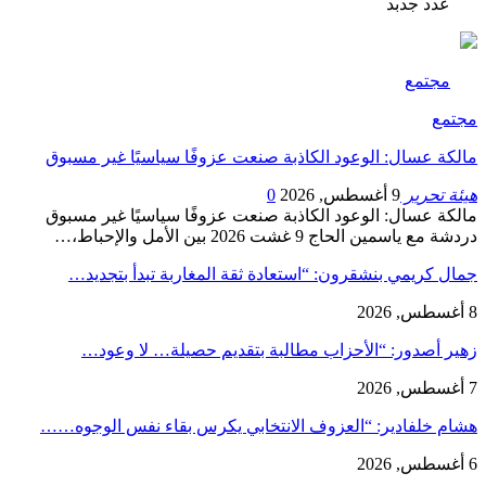
عدد جدبد
مجتمع
مجتمع
مالكة عسال: الوعود الكاذبة صنعت عزوفًا سياسيًا غير مسبوق
هيئة تحرير
9 أغسطس, 2026
0
مالكة عسال: الوعود الكاذبة صنعت عزوفًا سياسيًا غير مسبوق
دردشة مع ياسمين الحاج 9 غشت 2026 بين الأمل والإحباط،…
جمال كريمي بنشقرون: “استعادة ثقة المغاربة تبدأ بتجديد…
8 أغسطس, 2026
زهير أصدور: “الأحزاب مطالبة بتقديم حصيلة… لا وعود…
7 أغسطس, 2026
هشام خلفادير: “العزوف الانتخابي يكرس بقاء نفس الوجوه……
6 أغسطس, 2026