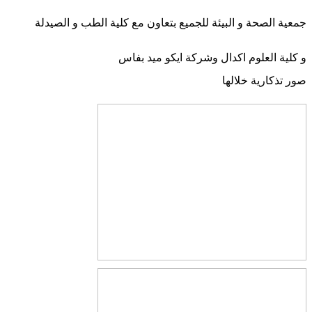
جمعية الصحة و البيئة للجميع بتعاون مع كلية الطب و الصيدلة
و كلية العلوم اكدال وشركة ايكو ميد بفاس
صور تذكارية خلالها