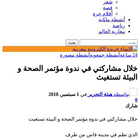
شعر
قصة
أقلام حرة
أنشطة ملكية
رياضة
مغاربة العالم
24 ساعة
أنشطة جمعوية
أنشطة مصورة
خلال مشاركتي في ندوة مؤتمر الصحة و
البيئة تستغيث
بواسطة
هيئة التحرير
في
1 سبتمبر, 2018
0
شارك
خلال مشاركتي في ندوة مؤتمر الصحة و البيئة تستغيث
الذي نظم في مدينة فاس من طرف