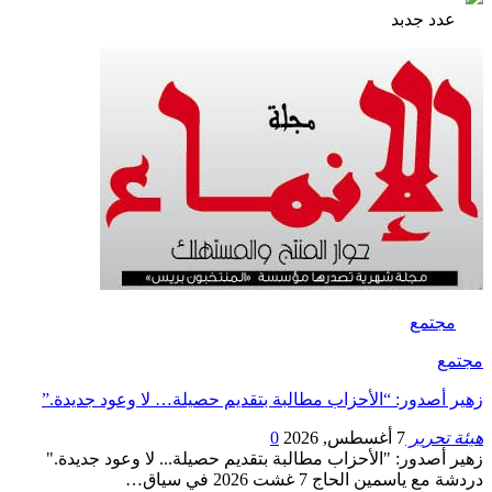
عدد جدبد
مجتمع
مجتمع
زهير أصدور: “الأحزاب مطالبة بتقديم حصيلة… لا وعود جديدة.”
هيئة تحرير
7 أغسطس, 2026
0
زهير أصدور: "الأحزاب مطالبة بتقديم حصيلة... لا وعود جديدة."
دردشة مع ياسمين الحاج 7 غشت 2026 في سياق…