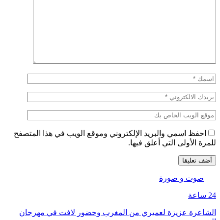
احفظ اسمي والبريد الإلكتروني وموقع الويب في هذا المتصفح
للمرة الأولى التي أعلق فيها.
صوت و صورة
24 ساعة
الشاعرة عزيزة لعميري من المغرب وحضور لافت في مهرجان