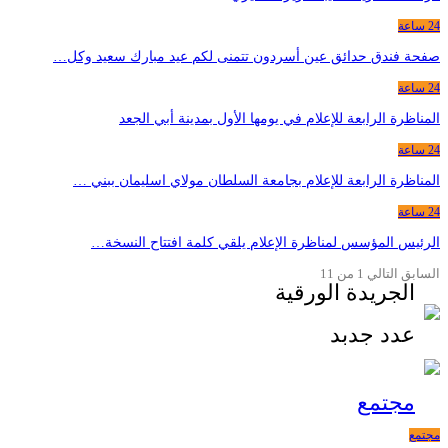
24 ساعة
صفحة فندق حدائق عين أسردون تتمنى لكم عيد مبارك سعيد وكل…
24 ساعة
المناظرة الرابعة للإعلام في يومها الأول بمدينة أبي الجعد
24 ساعة
المناظرة الرابعة للإعلام بجامعة السلطان مولاي اسليمان ببني …
24 ساعة
الرئيس المؤسس لمناظرة الإعلام يلقي كلمة افتتاح النسخة…
السابق
التالي
1 من 11
الجريدة الورقية
عدد جدبد
مجتمع
مجتمع