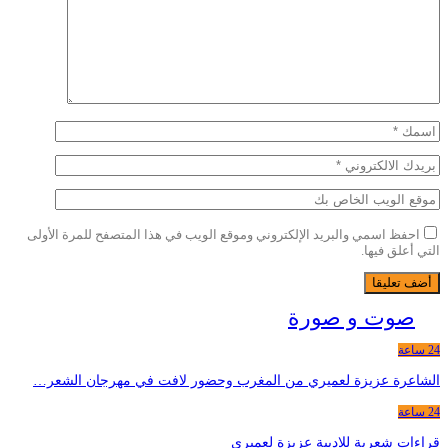
احفظ اسمي والبريد الإلكتروني وموقع الويب في هذا المتصفح للمرة الأولى
التي أعلق فيها.
صوت و صورة
24 ساعة
الشاعرة عزيزة لعميري من المغرب وحضور لافت في مهرجان الشعر…
24 ساعة
قراءات شعرية للاديبة عزيزة لعميري