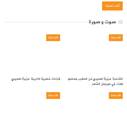
صوت و صورة
24 ساعة
24 ساعة
الشاعرة عزيزة لعميري من المغرب وحضور
قراءات شعرية للاديبة عزيزة لعميري
لافت في مهرجان الشعر…
24 ساعة
24 ساعة