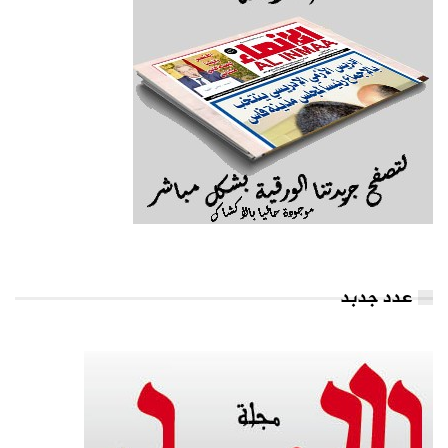
عدد جدبد