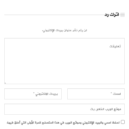
اترك رد
لن يتم نشر عنوان بريدك الإلكتروني.
احفظ اسمي والبريد الإلكتروني وموقع الويب في هذا المتصفح للمرة الأولى التي أعلق فيها.