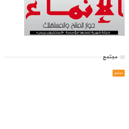
مجتمع
مجتمع