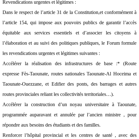
Revendications urgentes et légitimes :
Dans le respect de l’article 31 de la Constitution,et conformément à
l’article 154, qui impose aux pouvoirs publics de garantir l’accès
équitable aux services essentiels et d’associer les citoyens à
l’élaboration et au suivi des politiques publiques, le Forum formule
les revendications urgentes et légitimes suivantes :
Accélérer la réalisation des infrastructures de base :* (Route
expresse Fès-Taounate, routes nationales Taounate-Al Hoceima et
Taounate-Ouezzane, et Edifier des ponts, des barrages et autres
routes provinciales reliant les collectivités territoriales…).
Accélérer la construction d’un noyau universitaire à Taounate,
programmée auparavant et annulée par l’ancien ministre , pour
répondre aux besoins des étudiants et des familles.
Renforcer l’hôpital provincial et les centres de santé , avec des