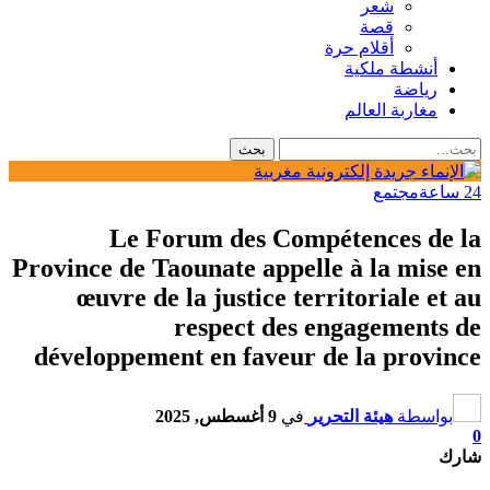
شعر
قصة
أقلام حرة
أنشطة ملكية
رياضة
مغاربة العالم
24 ساعة
مجتمع
Le Forum des Compétences de la
Province de Taounate appelle à la mise en
œuvre de la justice territoriale et au
respect des engagements de
développement en faveur de la province
بواسطة
هيئة التحرير
في
9 أغسطس, 2025
0
شارك