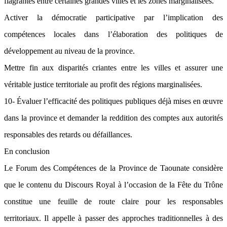
flagrantes entre certaines grandes villes et les zones marginalisées.
Activer la démocratie participative par l’implication des
compétences locales dans l’élaboration des politiques de
développement au niveau de la province.
Mettre fin aux disparités criantes entre les villes et assurer une
véritable justice territoriale au profit des régions marginalisées.
10- Évaluer l’efficacité des politiques publiques déjà mises en œuvre
dans la province et demander la reddition des comptes aux autorités
responsables des retards ou défaillances.
En conclusion
Le Forum des Compétences de la Province de Taounate considère
que le contenu du Discours Royal à l’occasion de la Fête du Trône
constitue une feuille de route claire pour les responsables
territoriaux. Il appelle à passer des approches traditionnelles à des