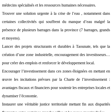
médecins spécialisés et les ressources humaines nécessaires.
Trouver une solution urgente à la crise de l’eau , notamment dans
certaines collectivités qui souffrent du manque d’eau malgré la
présence de plusieurs barrages dans la province (7 barrages, grands
et moyens).
Lancer des projets structurants et durables à Taounate, tels que la
création d’une zone industrielle, encouragement des investisseurs…
pour créer des emplois et renforcer le développement local.
Encourager l’investissement dans ces zones éloignées en mettant en
œuvre les incitations prévues par la Charte de l’investissement :
avantages fiscaux et financiers pour soutenir les entreprises locales et
dynamiser l’économie.
Instaurer une véritable justice territoriale mettant fin aux disparités