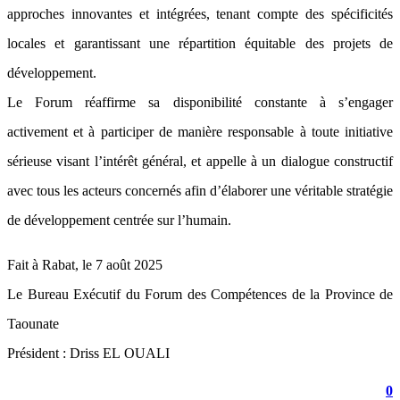
approches innovantes et intégrées, tenant compte des spécificités
locales et garantissant une répartition équitable des projets de
développement.
Le Forum réaffirme sa disponibilité constante à s’engager
activement et à participer de manière responsable à toute initiative
sérieuse visant l’intérêt général, et appelle à un dialogue constructif
avec tous les acteurs concernés afin d’élaborer une véritable stratégie
de développement centrée sur l’humain.
Fait à Rabat, le 7 août 2025
Le Bureau Exécutif du Forum des Compétences de la Province de
Taounate
Président : Driss EL OUALI
0