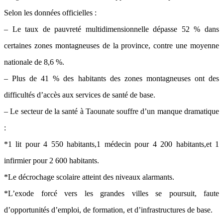
Selon les données officielles :
– Le taux de pauvreté multidimensionnelle dépasse 52 % dans
certaines zones montagneuses de la province, contre une moyenne
nationale de 8,6 %.
– Plus de 41 % des habitants des zones montagneuses ont des
difficultés d’accès aux services de santé de base.
– Le secteur de la santé à Taounate souffre d’un manque dramatique
:
*1 lit pour 4 550 habitants,1 médecin pour 4 200 habitants,et 1
infirmier pour 2 600 habitants.
*Le décrochage scolaire atteint des niveaux alarmants.
*L’exode forcé vers les grandes villes se poursuit, faute
d’opportunités d’emploi, de formation, et d’infrastructures de base.