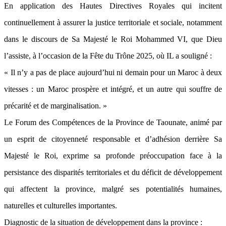
En application des Hautes Directives Royales qui incitent
continuellement à assurer la justice territoriale et sociale, notamment
dans le discours de Sa Majesté le Roi Mohammed VI, que Dieu
l’assiste, à l’occasion de la Fête du Trône 2025, où IL a souligné :
« Il n’y a pas de place aujourd’hui ni demain pour un Maroc à deux
vitesses : un Maroc prospère et intégré, et un autre qui souffre de
précarité et de marginalisation. »
Le Forum des Compétences de la Province de Taounate, animé par
un esprit de citoyenneté responsable et d’adhésion derrière Sa
Majesté le Roi, exprime sa profonde préoccupation face à la
persistance des disparités territoriales et du déficit de développement
qui affectent la province, malgré ses potentialités humaines,
naturelles et culturelles importantes.
Diagnostic de la situation de développement dans la province :