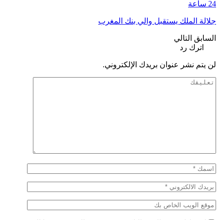
24 ساعة
جلالة الملك يستقبل والي بنك المغرب
السابق
التالي
اترك رد
لن يتم نشر عنوان بريدك الإلكتروني.