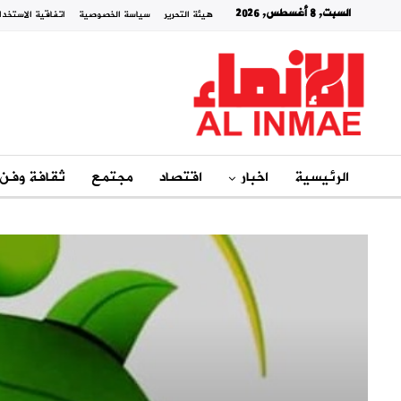
السبت, 8 أغسطس, 2026
هيئة التحرير
سياسة الخصوصية
اتفاقية الاستخدا
الرئيسية
اخبار
اقتصاد
مجتمع
ثقافة وفن