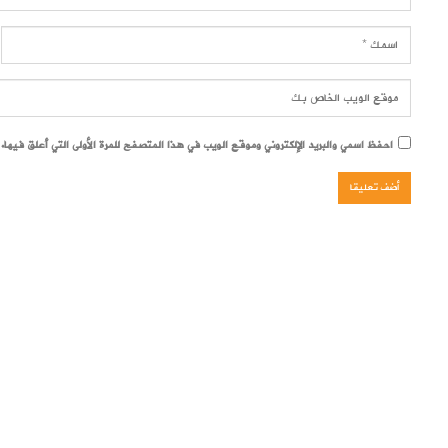
احفظ اسمي والبريد الإلكتروني وموقع الويب في هذا المتصفح للمرة الأولى التي أعلق فيها.