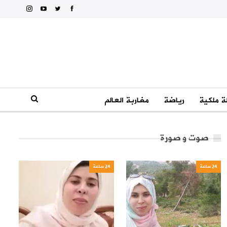
 ملكية
رياضة
مغاربة العالم
صوت و صورة
24 ساعة
24 ساعة