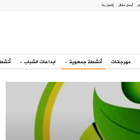
م
أرسل مقال
إتصل بنا
مهرجانات
أنشطة جمعوية
ابداعات الشباب
أنشطة