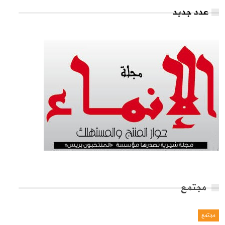
عدد جدبد
مجتمع
مجتمع