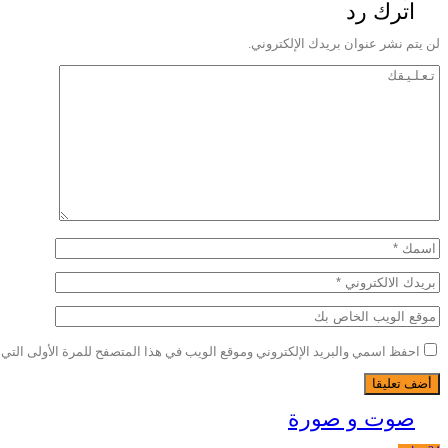
اترك رد
لن يتم نشر عنوان بريدك الإلكتروني.
احفظ اسمي والبريد الإلكتروني وموقع الويب في هذا المتصفح للمرة الأولى التي أ
صوت و صورة