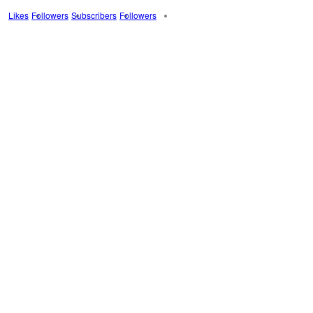
Likes
Followers
Subscribers
Followers