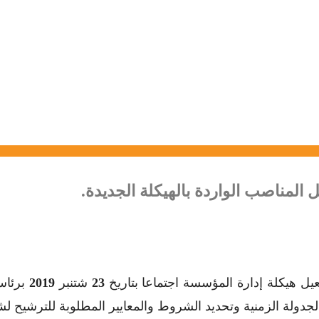
المناصب الواردة بالهيكلة الجديدة.
ل هيكلة إدارة المؤسسة اجتماعا بتاريخ
23
شتنبر
2019
برئاس
لجدولة الزمنية وتحديد الشروط والمعايير المطلوبة للترشيح لشغ