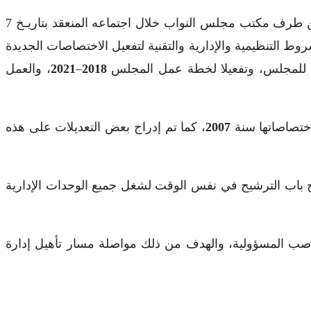
بعد المصادقة عليها من طرف مكتب مجلس النواب خلال اجتماعه المنعقد بتاريـخ 7
التنظيمية والإدارية والتقنية لتفعيل الاختصاصات الجديدة
خلي للمجلس، وتفعيلا لخطة عمل المجلس
2018
–
2021
، والعمل
اختصاصاتها سنة
2007
، كما تم إدراج بعض التعديلات على هذه
تح باب الترشيح في نفس الوقت لشغل جميع الوحدات الإدارية
صب المسؤولية، والهدف من ذلك مواصلة مسار تأهيل إدارة