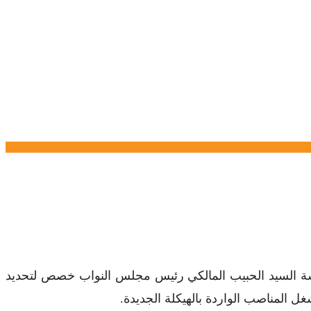
ة السيد الحبيب المالكي رئيس مجلس النواب خصص لتحديد
ل المناصب الواردة بالهيكلة الجديدة.