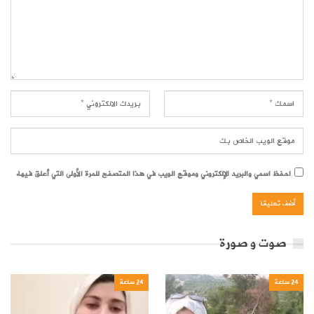
احفظ اسمي والبريد الإلكتروني وموقع الويب في هذا المتصفح للمرة الأولى التي أعلق فيها.
صوت و صورة
24 ساعة
24 ساعة