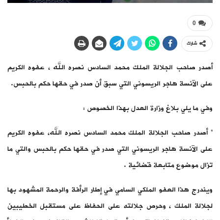
0
شارك
أصدر صاحب الجلالة الملك محمد السادس نصره الله ، عفوه الكريم
على الآنسة هاجر الريسوني التي سبق أن صدر في حقها حكم بالحبس.
وفي ما يلي بلاغ وزارة العدل بهذا الخصوص :
” أصدر صاحب الجلالة الملك محمد السادس نصره الله، عفوه الكريم
على الآنسة هاجر الريسوني التي صدر في حقها حكم بالحبس والتي ما
تزال موضوع متابعة قضائية .
ويندرج هذا العفو الملكي السامي في إطار الرأفة والرحمة المشهود بها
لجلالة الملك ، وحرص جلالته على الحفاظ على مستقبل الخطيبين