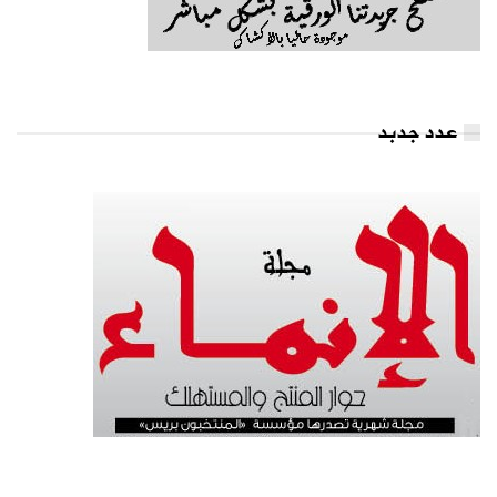
عدد جدبد