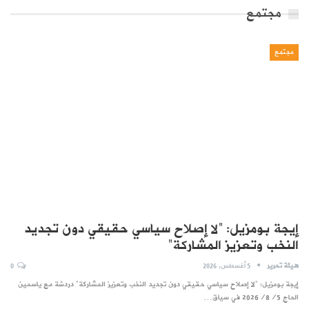
مجتمع
مجتمع
إيجة بومزيل: “لا إصلاح سياسي حقيقي دون تجديد
النخب وتعزيز المشاركة”
هيئة تحرير
5 أغسطس, 2026
0
إيجة بومزيل: "لا إصلاح سياسي حقيقي دون تجديد النخب وتعزيز المشاركة" دردشة مع ياسمين
الحاج 2026/8/5 في سياق…