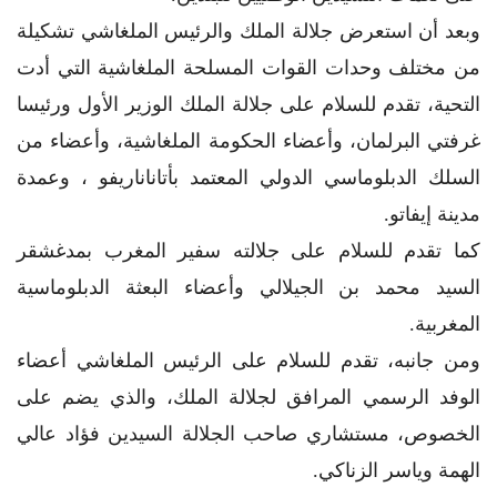
وبعد أن استعرض جلالة الملك والرئيس الملغاشي تشكيلة
من مختلف وحدات القوات المسلحة الملغاشية التي أدت
التحية، تقدم للسلام على جلالة الملك الوزير الأول ورئيسا
غرفتي البرلمان، وأعضاء الحكومة الملغاشية، وأعضاء من
السلك الدبلوماسي الدولي المعتمد بأتاناناريفو ، وعمدة
مدينة إيفاتو.
كما تقدم للسلام على جلالته سفير المغرب بمدغشقر
السيد محمد بن الجيلالي وأعضاء البعثة الدبلوماسية
المغربية.
ومن جانبه، تقدم للسلام على الرئيس الملغاشي أعضاء
الوفد الرسمي المرافق لجلالة الملك، والذي يضم على
الخصوص، مستشاري صاحب الجلالة السيدين فؤاد عالي
الهمة وياسر الزناكي.