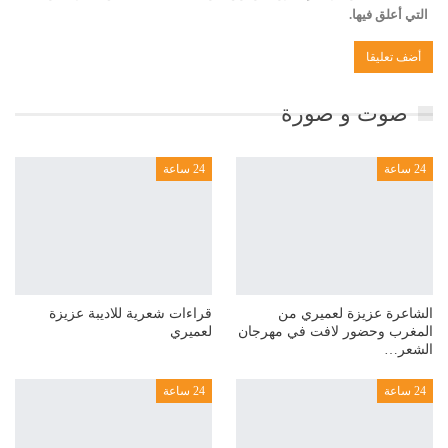
التي أعلق فيها.
صوت و صورة
24 ساعة
24 ساعة
الشاعرة عزيزة لعميري من
قراءات شعرية للاديبة عزيزة
المغرب وحضور لافت في مهرجان
لعميري
الشعر…
24 ساعة
24 ساعة