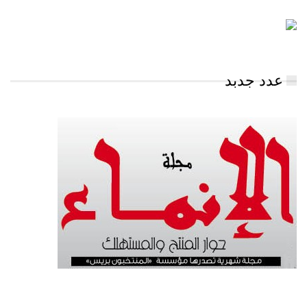
عدد جدبد