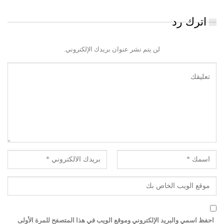
اترك رد
لن يتم نشر عنوان بريدك الإلكتروني.
احفظ اسمي والبريد الإلكتروني وموقع الويب في هذا المتصفح للمرة الأولى