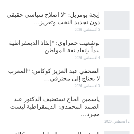
إيجة بومزيل: “لا إصلاح سياسي حقيقي
دون تجديد النخب وتعزيز…
5 أغسطس, 2026
بوشعيب حمراوي: “إنقاذ الديمقراطية
يبدأ بإنقاذ ثقة المواطن……
4 أغسطس, 2026
الصحفي عبد العزيز كوكاس: “المغرب
لا يحتاج إلى محترفي…
3 أغسطس, 2026
ياسمين الحاج تستضيف الدكتور عبد
الصمد المحمدي: الديمقراطية ليست
مجرد…
2 أغسطس, 2026