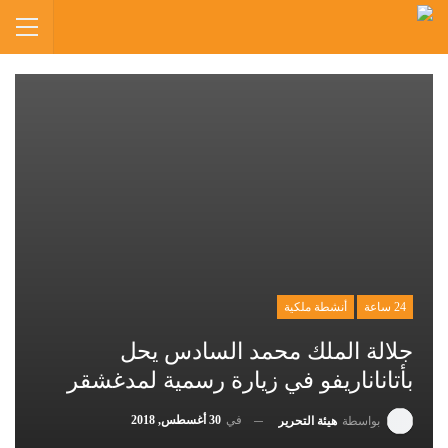
24 ساعة
أنشطة ملكية
جلالة الملك محمد السادس يحل
بأتاناناريفو في زيارة رسمية لمدغشقر
في
30 أغسطس, 2018
بواسطة
هيئة التحرير