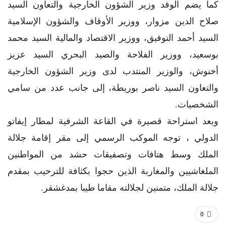
كما يضم الوفد وزير الشؤون الخارجية والتعاون السيد
صلاح الدين مزوار، ووزير الأوقاف والشؤون الإسلامية
السيد أحمد التوفيق، ووزير الاقتصاد والمالية السيد محمد
بوسعيد، ووزير الفلاحة والصيد البحري السيد عزيز
أخنوش، والوزير المنتدب لدى وزير الشؤون الخارجية
والتعاون السيد ناصر بوريطة، إلى جانب عدد من سامي
الشخصيات.
وبعد استراحة قصيرة في القاعة الشرفية لمطار إيفاتو
الدولي ، توجه الموكب الرسمي إلى مقر إقامة جلالة
الملك وسط هتافات وتصفيقات حشد من المواطنين
الملغاشيين والمغاربة الذين حجوا بكثافة للترحيب بمقدم
جلالة الملك، متمنين لجلالته مقاما طيبا بمدغشقر.
0