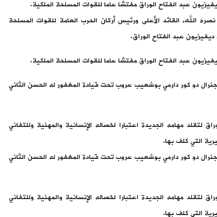
يفيزيون عبد الفتاح الوراق مفتشا عاما للقوات المسلحة الملكية.
صره الله، القائد الأعلى ورئيس أركان الحرب العامة للقوات المسلحة
و ديفيزيون عبد الفتاح الوراق.
يفيزيون عبد الفتاح الوراق مفتشا عاما للقوات المسلحة الملكية.
لجنرال دو كور دارمي بوشعيب عروب تحت قيادة المغفور له الحسن الثاني
وراق لتقلد مهامه الجديدة اعتبارا لخصاله الإنسانية والمهنية وللتفاني
رية التي كلف بها.
لجنرال دو كور دارمي بوشعيب عروب تحت قيادة المغفور له الحسن الثاني
وراق لتقلد مهامه الجديدة اعتبارا لخصاله الإنسانية والمهنية وللتفاني
رية التي كلف بها.