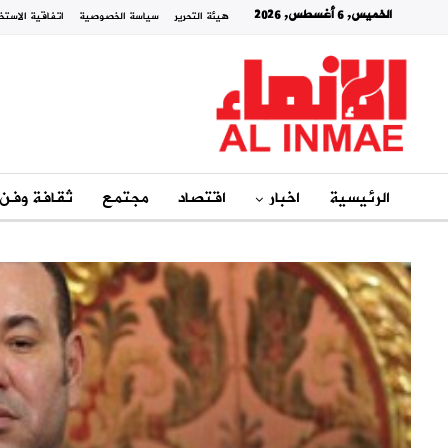
الخميس, 6 أغسطس, 2026
هيئة التحرير
سياسة الخصوصية
اتفاقية الاستخ
الرئيسية
اخبار
اقتصاد
مجتمع
ثقافة وفن