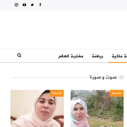
 ملكية
رياضة
مغاربة العالم
صوت و صورة
24 ساعة
24 ساعة