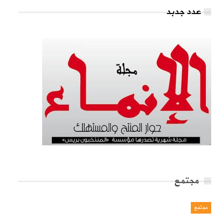
عدد جدبد
مجتمع
مجتمع