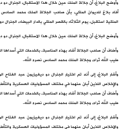
وأوضح البلاغ، أن جلالة الملك عين خلال هذا الاستقبال، الجنرال دو د
أفاد بلاغ للديوان الملكي، بأن صاحب الجلالة الملك محمد السادس ن
الملكية استقبل، يوم الثلاثاء بالقصر الملكي بالدار البيضاء، الجنرال د
وأوضح البلاغ، أن جلالة الملك عين خلال هذا الاستقبال، الجنرال دو د
وأضاف أن صاحب الجلالة أشاد بهذه المناسبة، بالخدمات التي أسداها ا
طيب الله ثراه، وجلالة الملك محمد السادس نصره الله.
وأشار البلاغ، إلى أنه تم اختيار الجنرال دو ديفيزيون عبد الفتاح ال
والإخلاص اللذين أبان عنهما في مختلف المسؤوليات العسكرية والتأطي
وأضاف أن صاحب الجلالة أشاد بهذه المناسبة، بالخدمات التي أسداها ا
طيب الله ثراه، وجلالة الملك محمد السادس نصره الله.
وأشار البلاغ، إلى أنه تم اختيار الجنرال دو ديفيزيون عبد الفتاح ال
والإخلاص اللذين أبان عنهما في مختلف المسؤوليات العسكرية والتأطي