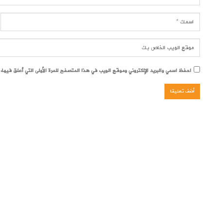
احفظ اسمي والبريد الإلكتروني وموقع الويب في هذا المتصفح للمرة الأولى التي أعلق فيها.