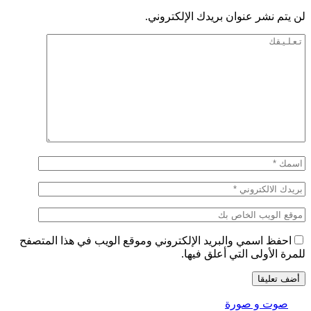
لن يتم نشر عنوان بريدك الإلكتروني.
احفظ اسمي والبريد الإلكتروني وموقع الويب في هذا المتصفح
للمرة الأولى التي أعلق فيها.
صوت و صورة