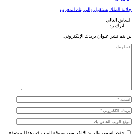
جلالة الملك يستقبل والي بنك المغرب
السابق
التالي
اترك رد
لن يتم نشر عنوان بريدك الإلكتروني.
احفظ اسمي والبريد الإلكتروني وموقع الويب في هذا المتصفح