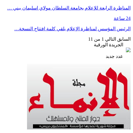
المناظرة الرابعة للإعلام بجامعة السلطان مولاي اسليمان ببني …
24 ساعة
الرئيس المؤسس لمناظرة الإعلام يلقي كلمة افتتاح النسخة…
السابق
التالي
1 من 11
الجريدة الورقية
عدد جدبد