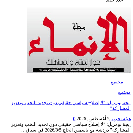
مجتمع
مجتمع
إيجة بومزيل: “لا إصلاح سياسي حقيقي دون تجديد النخب وتعزيز
المشاركة”
هيئة تحرير
5 أغسطس, 2026
0
إيجة بومزيل: "لا إصلاح سياسي حقيقي دون تجديد النخب وتعزيز
المشاركة" دردشة مع ياسمين الحاج 2026/8/5 في سياق…