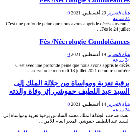
هيأة التحرير
20 أغسطس, 2021
0
24 ساعة
C'est une profonde peine que nous avons appris le décès survenu à
Fès le 24 juillet…
Fès /Nécrologie Condoléances
هيأة التحرير
19 أغسطس, 2021
0
24 ساعة
C'est avec une profonde peine que nous avons appris le décès
survenu le mercredi 18 juillet 2021 de notre confrère…
برقية تعزية ومواساة من جلالة الملك إلى
السيد عبد اللطيف حموشي إثر وفاة والدته
هيأة التحرير
14 أغسطس, 2021
0
24 ساعة
بعث صاحب الجلالة الملك محمد السادس برقية تعزية ومواساة إلى
السيد عبد اللطيف حموشي المدير العام للأمن…