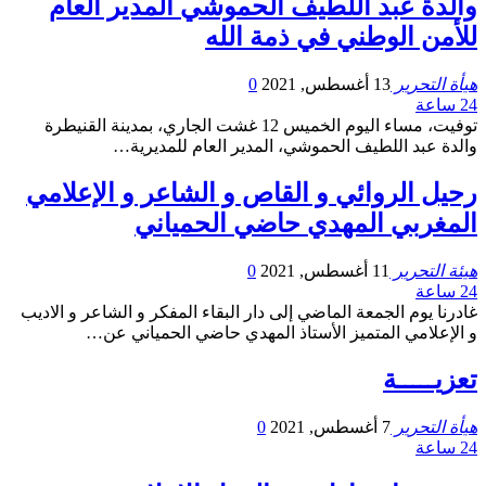
والدة عبد اللطيف الحموشي المدير العام
للأمن الوطني في ذمة الله
هيأة التحرير
13 أغسطس, 2021
0
24 ساعة
توفيت، مساء اليوم الخميس 12 غشت الجاري، بمدينة القنيطرة
والدة عبد اللطيف الحموشي، المدير العام للمديرية…
رحيل الروائي و القاص و الشاعر و الإعلامي
المغربي المهدي حاضي الحمياني
هيئة التحرير
11 أغسطس, 2021
0
24 ساعة
غادرنا يوم الجمعة الماضي إلى دار البقاء المفكر و الشاعر و الاديب
و الإعلامي المتميز الأستاذ المهدي حاضي الحمياني عن…
تعزيـــــة
هيأة التحرير
7 أغسطس, 2021
0
24 ساعة