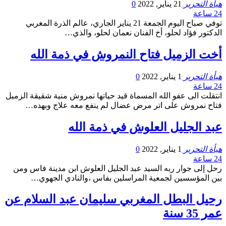
هيأة التحرير
21 يناير, 2022
0
24 ساعة
توفي صباح اليوم الجمعة 21 يناير الجاري، عالم الذرة المغربي
الدكتور فؤاد لحلو، أخ الفنان نعمان لحلو، والذي…
أخت الزميل فتاح النمروش في ذمة الله
هيأة التحرير
1 يناير, 2022
0
24 ساعة
انتقلت الى عفو الله المسماة قيد حياتها نمروش منية شقيقة الزميل
فتاح نمروش على اتر مرض عضال لم ينفع معه علاج وبهده…
عبد الجليل العلوش في ذمة الله
هيأة التحرير
1 يناير, 2022
0
24 ساعة
رحل إلى جوار ربه السيد عبد الجليل العلوش ابن مدينة فاس ومن
بين المؤسسين لجمعية المراسلين بفاس ،والنادي الجهوي…
رحيل البطل المغربي سليمان عبد السلام عن
عمر 35 سنة