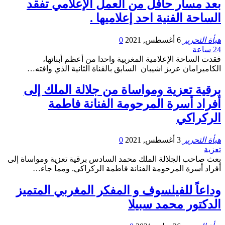
بعد مسار حافل من العمل الإعلامي تفقد
الساحة الفنية احد إعلاميها .
هيأة التحرير
6 أغسطس, 2021
0
24 ساعة
فقدت الساحة الإعلامية المغربية واحدا من أعظم أبنائها،
الكاميرامان عزيز اشيبان السابق بالقناة الثانية الذي وافته…
برقية تعزية ومواساة من جلالة الملك إلى
أفراد أسرة المرحومة الفنانة فاطمة
الركراكي
هيأة التحرير
3 أغسطس, 2021
0
تعزية
بعث صاحب الجلالة الملك محمد السادس برقية تعزية ومواساة إلى
أفراد أسرة المرحومة الفنانة فاطمة الركراكي. ومما جاء…
وداعاً للفيلسوف و المفكر المغربي المتميز
الدكتور محمد سبيلا