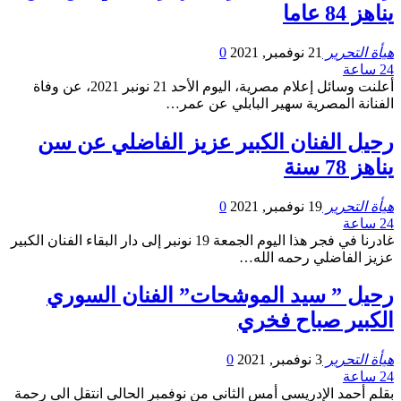
يناهز 84 عاما
هيأة التحرير
21 نوفمبر, 2021
0
24 ساعة
أعلنت وسائل إعلام مصرية، اليوم الأحد 21 نونبر 2021، عن وفاة
الفنانة المصرية سهير البابلي عن عمر…
رحيل الفنان الكبير عزيز الفاضلي عن سن
يناهز 78 سنة
هيأة التحرير
19 نوفمبر, 2021
0
24 ساعة
غادرنا في فجر هذا اليوم الجمعة 19 نونبر إلى دار البقاء الفنان الكبير
عزيز الفاضلي رحمه الله…
رحيل ” سيد الموشحات” الفنان السوري
الكبير صباح فخري
هيأة التحرير
3 نوفمبر, 2021
0
24 ساعة
بقلم أحمد الإدريسي أمس الثاني من نوفمبر الحالي انتقل الى رحمة