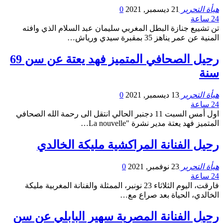
هيأة التحرير
21 ديسمبر, 2021
0
24 ساعة
تن تشييع جنازة البطل المغربي سليمان عبد السلام الذي وافته
المنية عن عمر يناهز 35 بمقبرة سيدي ورياش…
رحيل الصحافي المتميز فهد يعتة عن سن 69
سنة
هيأة التحرير
13 ديسمبر, 2021
0
24 ساعة
اول أمس السبت 11 دجنبر الحالي انتقل الى رحمة الله الصحافي
المتميز فهد يعتة مدير نشرة "La nouvelle…
رحيل الفنانة المراكشية مليكة الخالدي
هيأة التحرير
23 نوفمبر, 2021
0
24 ساعة
فارقت، اليوم الثلاثاء 23 نونبر، الممثلة والفنانة المغربية مليكة
الخالدي، الحياة بعد صراع مع…
رحيل الفنانة المصرية سهير البابلي عن سن