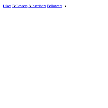
Likes
Followers
Subscribers
Followers