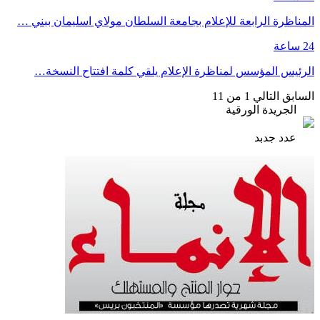
المناظرة الرابعة للإعلام بجامعة السلطان مولاي اسليمان ببني …
24 ساعة
الرئيس المؤسس لمناظرة الإعلام يلقي كلمة افتتاح النسخة…
السابق
التالي
1 من 11
الجريدة الورقية
عدد جدبد