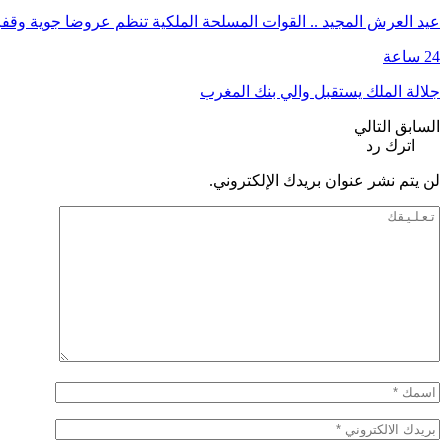
عيد العرش المجيد .. القوات المسلحة الملكية تنظم عروضا جوية وق
24 ساعة
جلالة الملك يستقبل والي بنك المغرب
السابق
التالي
اترك رد
لن يتم نشر عنوان بريدك الإلكتروني.