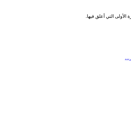
الأولى التي أعلق فيها.
ر…