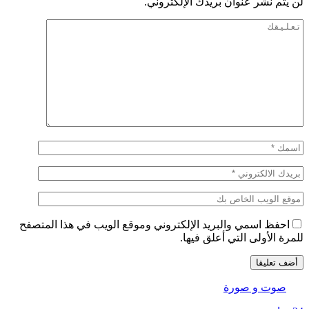
لن يتم نشر عنوان بريدك الإلكتروني.
احفظ اسمي والبريد الإلكتروني وموقع الويب في هذا المتصفح
للمرة الأولى التي أعلق فيها.
صوت و صورة