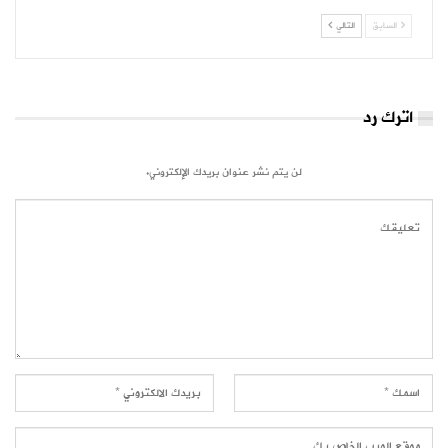
السابق
التالي
اترك رد
لن يتم نشر عنوان بريدك الإلكتروني.