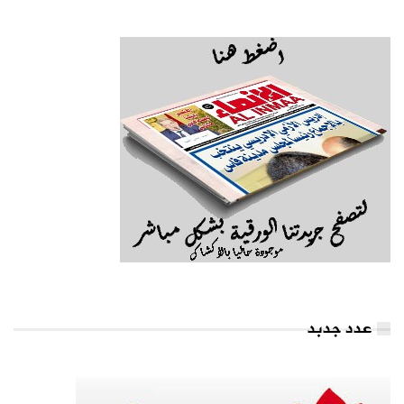
عدد جدبد