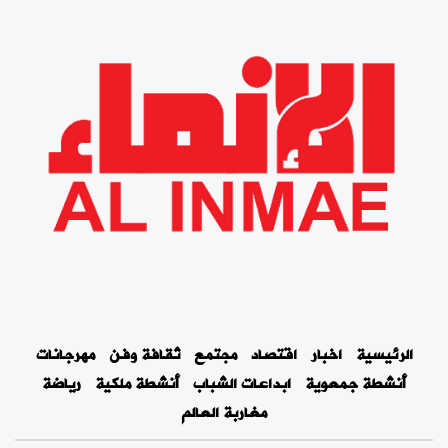
الرئيسية
اخبار
اقتصاد
مجتمع
ثقافة وفن
مهرجانات
أنشطة جمعوية
ابداعات الشباب
أنشطة ملكية
رياضة
مغاربة العالم