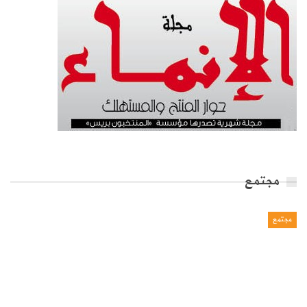
مجتمع
مجتمع