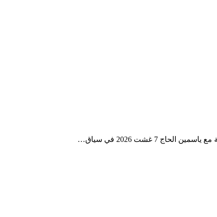
ج 7 غشت 2026 في سياق…