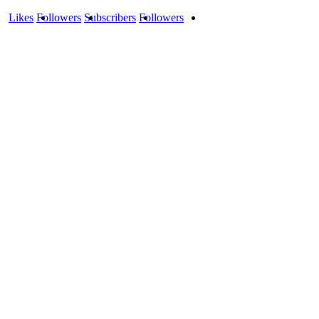
Likes
Followers
Subscribers
Followers