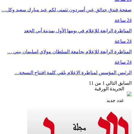
صفحة فندق حدائق عين أسردون تتمنى لكم عيد مبارك سعيد وكل…
24 ساعة
المناظرة الرابعة للإعلام في يومها الأول بمدينة أبي الجعد
24 ساعة
المناظرة الرابعة للإعلام بجامعة السلطان مولاي اسليمان ببني …
24 ساعة
الرئيس المؤسس لمناظرة الإعلام يلقي كلمة افتتاح النسخة…
السابق
التالي
1 من 11
الجريدة الورقية
عدد جدبد