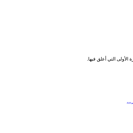
الأولى التي أعلق فيها.
ر…