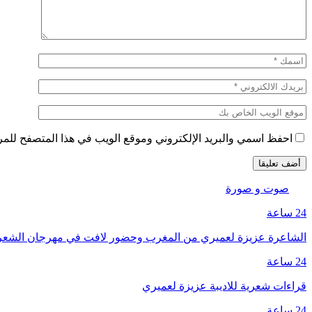
احفظ اسمي والبريد الإلكتروني وموقع الويب في هذا المتصفح للمرة 
صوت و صورة
24 ساعة
الشاعرة عزيزة لعميري من المغرب وحضور لافت في مهرجان الشع
24 ساعة
قراءات شعرية للاديبة عزيزة لعميري
24 ساعة