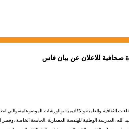
 صحافية للاعلان عن بيان فاس
ات الثقافية والعلمية والاكاديمية ،والورشات الموضوعاتية،والتي انط