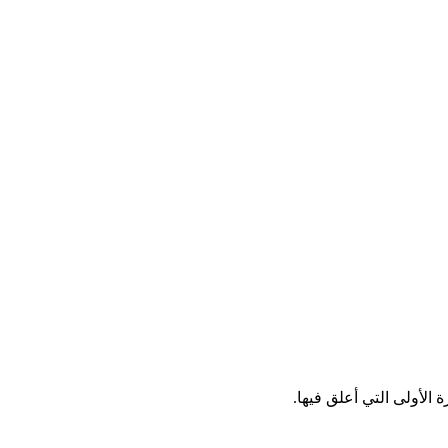
الأولى التي أعلق فيها.