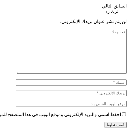
السابق
التالي
اترك رد
لن يتم نشر عنوان بريدك الإلكتروني.
احفظ اسمي والبريد الإلكتروني وموقع الويب في هذا المتصفح للمرة 