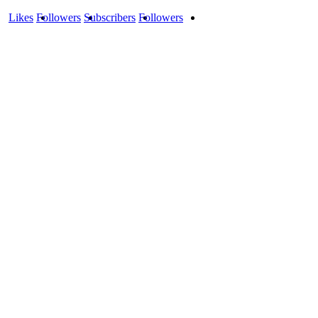
Likes
Followers
Subscribers
Followers