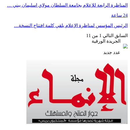
المناظرة الرابعة للإعلام بجامعة السلطان مولاي اسليمان ببني …
24 ساعة
الرئيس المؤسس لمناظرة الإعلام يلقي كلمة افتتاح النسخة…
السابق
التالي
1 من 11
الجريدة الورقية
عدد جدبد