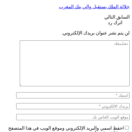
جلالة الملك يستقبل والي بنك المغرب
السابق
التالي
اترك رد
لن يتم نشر عنوان بريدك الإلكتروني.
احفظ اسمي والبريد الإلكتروني وموقع الويب في هذا المتصفح