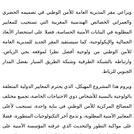
ويراعي مقر المديرية العامة للأمن الوطني في تصميمه الحضري
والعمراني الخصائص الهندسية المغربية التي تستجيب للمعايير
المطلوبة في البنايات الأمنية الحساسة، فضلا على استحضار الأبعاد
الجمالية والإيكولوجية، كما سيستفيد المقر الجديد للمديرية العامة
للأمن الوطني من ولوجية أفضل نظرا لموقعه بحي الرياض،
وارتباطه بالشبكة الطرقية وشبكة الطريق السيار بفضل المدار
الجنوبي للرباط.
ويروم هذا المشروع المهيكل، الذي يحترم المعايير الدولية المتعلقة
بالولوجية بالنسبة للأشخاص ذوي الاحتياجات الخاصة، تجميع مختلف
المصالح المركزية للأمن الوطني في بناية واحدة، تستجيب لأعلى
المعايير الأمنية المطلوبة، و تدمج آخر التكنولوجيات المتطورة، فضلا
على مواكبة التطور والتحديث الذي عرفته المؤسسة الأمنية على