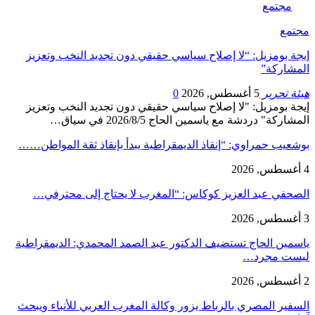
مجتمع
مجتمع
إيجة بومزيل: “لا إصلاح سياسي حقيقي دون تجديد النخب وتعزيز
المشاركة”
هيئة تحرير
5 أغسطس, 2026
0
إيجة بومزيل: "لا إصلاح سياسي حقيقي دون تجديد النخب وتعزيز
المشاركة" دردشة مع ياسمين الحاج 2026/8/5 في سياق…
بوشعيب حمراوي: “إنقاذ الديمقراطية يبدأ بإنقاذ ثقة المواطن……
4 أغسطس, 2026
الصحفي عبد العزيز كوكاس: “المغرب لا يحتاج إلى محترفي…
3 أغسطس, 2026
ياسمين الحاج تستضيف الدكتور عبد الصمد المحمدي: الديمقراطية
ليست مجرد…
2 أغسطس, 2026
السفير المصري بالرباط يزور وكالة المغرب العربي للأنباء ويبحث