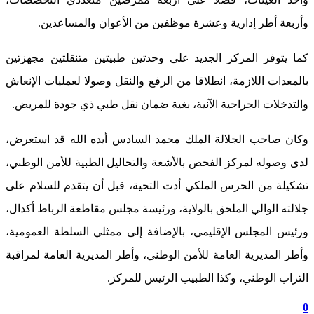
وأربعة أطر إدارية وعشرة موظفين من الأعوان والمساعدين.
كما يتوفر المركز الجديد على وحدتين طبيتين متنقلتين مجهزتين
بالمعدات اللازمة، انطلاقا من الرفع والنقل وصولا لعمليات الإنعاش
والتدخلات الجراحية الآنية، بغية ضمان نقل طبي ذي جودة للمريض.
وكان صاحب الجلالة الملك محمد السادس أيده الله قد استعرض،
لدى وصوله لمركز الفحص بالأشعة والتحاليل الطبية للأمن الوطني،
تشكيلة من الحرس الملكي أدت التحية، قبل أن يتقدم للسلام على
جلالته الوالي الملحق بالولاية، ورئيسة مجلس مقاطعة الرباط أكدال،
ورئيس المجلس الإقليمي، بالإضافة إلى ممثلي السلطة العمومية،
وأطر المديرية العامة للأمن الوطني، وأطر المديرية العامة لمراقبة
التراب الوطني، وكذا الطبيب الرئيس للمركز.
0