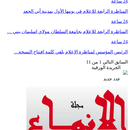
24 ساعة
المناظرة الرابعة للإعلام في يومها الأول بمدينة أبي الجعد
24 ساعة
المناظرة الرابعة للإعلام بجامعة السلطان مولاي اسليمان ببني …
24 ساعة
الرئيس المؤسس لمناظرة الإعلام يلقي كلمة افتتاح النسخة…
السابق
التالي
1 من 11
الجريدة الورقية
عدد جدبد