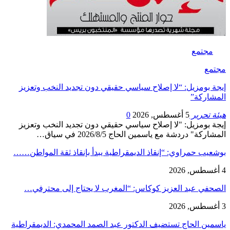
مجتمع
مجتمع
إيجة بومزيل: “لا إصلاح سياسي حقيقي دون تجديد النخب وتعزيز
المشاركة”
هيئة تحرير
5 أغسطس, 2026
0
إيجة بومزيل: "لا إصلاح سياسي حقيقي دون تجديد النخب وتعزيز
المشاركة" دردشة مع ياسمين الحاج 2026/8/5 في سياق…
بوشعيب حمراوي: “إنقاذ الديمقراطية يبدأ بإنقاذ ثقة المواطن……
4 أغسطس, 2026
الصحفي عبد العزيز كوكاس: “المغرب لا يحتاج إلى محترفي…
3 أغسطس, 2026
ياسمين الحاج تستضيف الدكتور عبد الصمد المحمدي: الديمقراطية