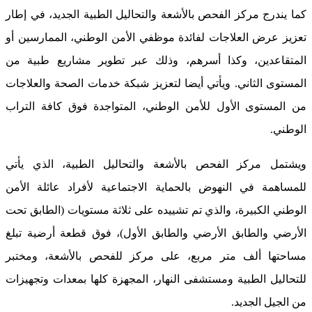
كما يندرج مركز الفحص بالأشعة والتحاليل الطبية الجديد، في إطار
تعزيز عرض العلاجات لفائدة موظفي الأمن الوطني، الممارسين أو
المتقاعدين، وكذا أسرهم، وذلك عبر تطوير مشاريع طبية من
المستوى الثاني. ويأتي أيضا لتعزيز شبكة خدمات الصحة والعلاجات
من المستوى الأول للأمن الوطني، المتواجدة فوق كافة التراب
الوطني.
ويشتمل مركز الفحص بالأشعة والتحاليل الطبية، الذي يأتي
للمساهمة في النهوض بالحماية الاجتماعية لأفراد عائلة الأمن
الوطني الكبيرة، والذي تم تشييده على ثلاثة مستويات (الطابق تحت
الأرضي والطابق الأرضي والطابق الأول)، فوق قطعة أرضية تبلغ
مساحتها ألف متر مربع، على مركز للفحص بالأشعة، ومختبر
للتحاليل الطبية ومستشفى النهار، المجهزة كلها بمعدات وتجهيزات
من الجيل الجديد.