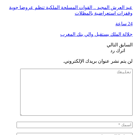
عيد العرش المجيد .. القوات المسلحة الملكية تنظم عروضا جوية
وقفزات استعراضية بالمظلات
24 ساعة
جلالة الملك يستقبل والي بنك المغرب
السابق
التالي
اترك رد
لن يتم نشر عنوان بريدك الإلكتروني.