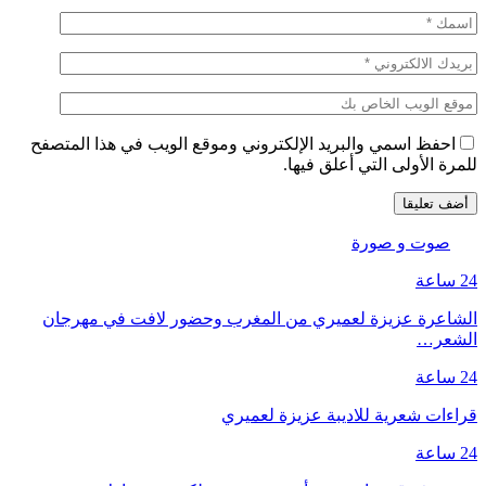
احفظ اسمي والبريد الإلكتروني وموقع الويب في هذا المتصفح
للمرة الأولى التي أعلق فيها.
صوت و صورة
24 ساعة
الشاعرة عزيزة لعميري من المغرب وحضور لافت في مهرجان
الشعر…
24 ساعة
قراءات شعرية للاديبة عزيزة لعميري
24 ساعة