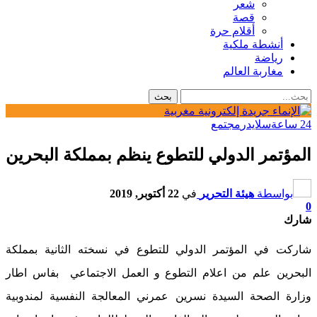
شعر
قصة
أقلام حرة
أنشطة ملكية
رياضة
مغاربة العالم
24 ساعة
سلايدر
مجتمع
المؤتمر الدولي للتطوع ينظم بمملكة البحرين
بواسطة
هيئة التحرير
في
22 أكتوبر, 2019
0
شارك
شاركت في المؤتمر الدولي للتطوع في نسخته الثانية بمملكة
البحرين علم من اعلام التطوع و العمل الاجتماعي بفاس اطار
وزارة الصحة السيدة نسرين عمرني المعالجة النفسية لمندوبية