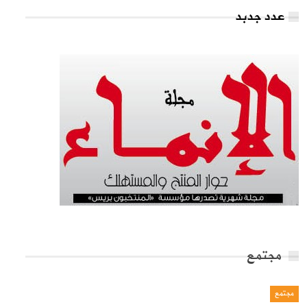
عدد جدبد
مجتمع
مجتمع