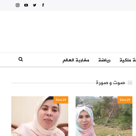
 ملكية
رياضة
مغاربة العالم
صوت و صورة
24 ساعة
24 ساعة