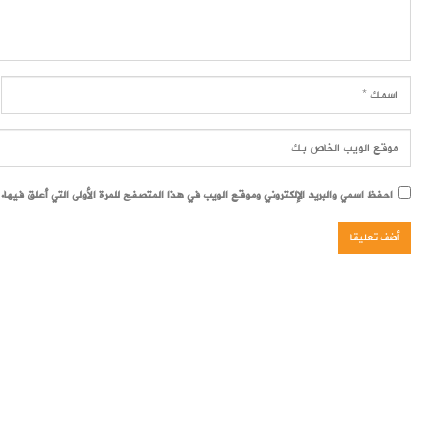
احفظ اسمي والبريد الإلكتروني وموقع الويب في هذا المتصفح للمرة الأولى التي أعلق فيها.