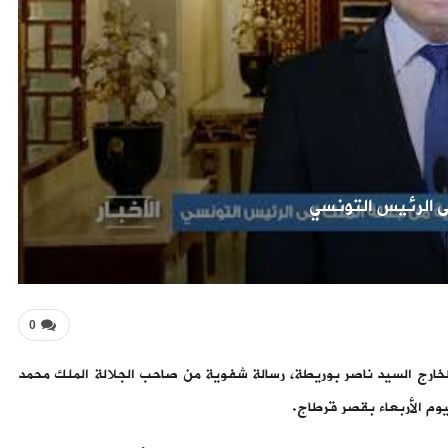
ى الرئيس التونسي
0
الخارج السيد ناصر بوريطة، رسالة شفوية من صاحب الجلالة الملك محمد
وم الأربعاء بقصر قرطاج.