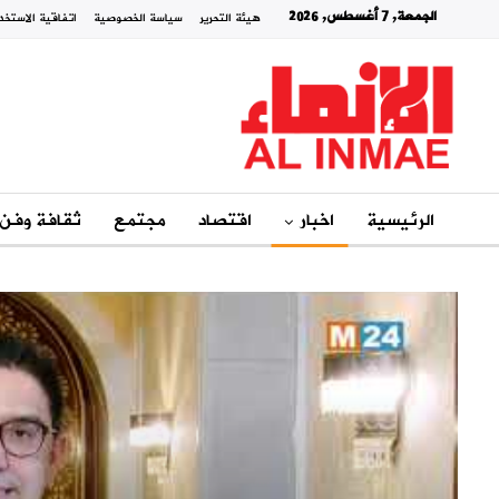
الجمعة, 7 أغسطس, 2026
هيئة التحرير
سياسة الخصوصية
اتفاقية الاستخد
الرئيسية
اخبار
اقتصاد
مجتمع
ثقافة وفن