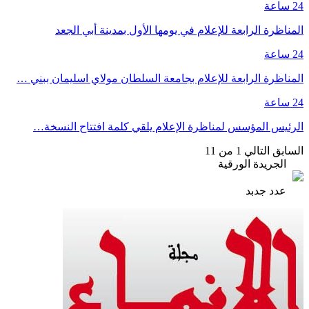
24 ساعة
المناظرة الرابعة للإعلام في يومها الأول بمدينة أبي الجعد
24 ساعة
المناظرة الرابعة للإعلام بجامعة السلطان مولاي اسليمان ببني …
24 ساعة
الرئيس المؤسس لمناظرة الإعلام يلقي كلمة افتتاح النسخة…
السابق
التالي
1 من 11
الجريدة الورقية
عدد جدبد