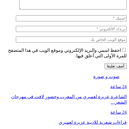
احفظ اسمي والبريد الإلكتروني وموقع الويب في هذا المتصفح
للمرة الأولى التي أعلق فيها.
صوت و صورة
24 ساعة
الشاعرة عزيزة لعميري من المغرب وحضور لافت في مهرجان
الشعر…
24 ساعة
قراءات شعرية للاديبة عزيزة لعميري