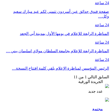
24 ساعة
صفحة فندق حدائق عين أسردون تتمنى لكم عيد مبارك سعيد
وكل…
24 ساعة
المناظرة الرابعة للإعلام في يومها الأول بمدينة أبي الجعد
24 ساعة
المناظرة الرابعة للإعلام بجامعة السلطان مولاي اسليمان ببني …
24 ساعة
الرئيس المؤسس لمناظرة الإعلام يلقي كلمة افتتاح النسخة…
السابق
التالي
1 من 11
الجريدة الورقية
عدد جدبد
مجتمع