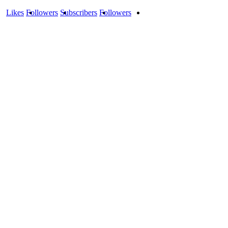
Likes
Followers
Subscribers
Followers