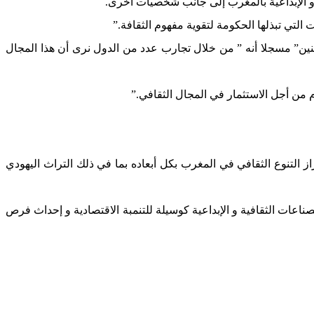
 و الإبداعية بالمغرب إلى جانب شخصيات أخرى.
التي تبذلها الحكومة لتقوية مفهوم الثقافة.”
نين” مسجلا أنه ” من خلال تجارب عدد من الدول نرى أن هذا المجال
 من أجل الاستثمار في المجال الثقافي.”
 التنوع الثقافي في المغرب بكل أبعاده بما في ذلك التراث اليهودي
صناعات الثقافية و الإبداعية كوسيلة للتنمبة الاقتصادية و إحداث فرص