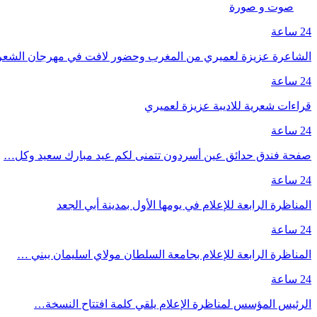
صوت و صورة
24 ساعة
الشاعرة عزيزة لعميري من المغرب وحضور لافت في مهرجان الشع
24 ساعة
قراءات شعرية للاديبة عزيزة لعميري
24 ساعة
صفحة فندق حدائق عين أسردون تتمنى لكم عيد مبارك سعيد وكل…
24 ساعة
المناظرة الرابعة للإعلام في يومها الأول بمدينة أبي الجعد
24 ساعة
المناظرة الرابعة للإعلام بجامعة السلطان مولاي اسليمان ببني …
24 ساعة
الرئيس المؤسس لمناظرة الإعلام يلقي كلمة افتتاح النسخة…