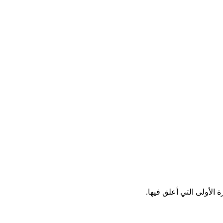
الأولى التي أعلق فيها.