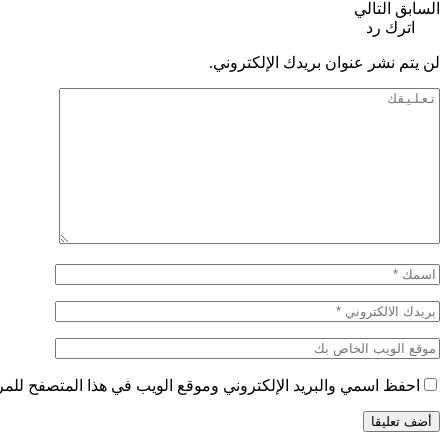
السابق
التالي
اترك رد
لن يتم نشر عنوان بريدك الإلكتروني.
احفظ اسمي والبريد الإلكتروني وموقع الويب في هذا المتصفح للمرة 