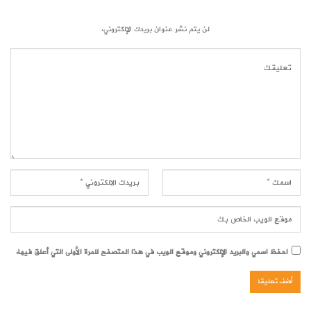
لن يتم نشر عنوان بريدك الإلكتروني.
احفظ اسمي والبريد الإلكتروني وموقع الويب في هذا المتصفح للمرة الأولى التي أعلق فيها.