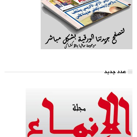
عدد جدبد