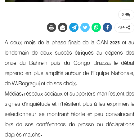
0
شارك
A deux mois de la phase finale de la CAN 2025 et au
lendemain de deux succès étriqués au dépens des
onze du Bahrein puis du Congo Brazza, le débat
reprend en plus amplifié autour de l’Equipe Nationale,
de W.Regragui et de ses choix.
Médias, réseaux sociaux et supporters manifestent des
signes d’inquiétude et n’hésitent plus à les exprimer, le
sélectionneur se montrant fébrile et peu convaincant
lors de ses conférences de presse ou déclarations
d’après matchs.