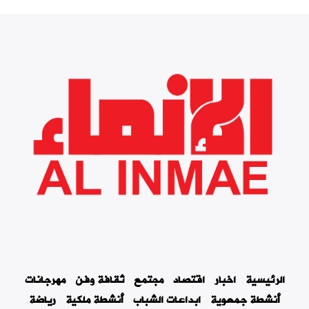
الرئيسية
اخبار
اقتصاد
مجتمع
ثقافة وفن
مهرجانات
أنشطة جمعوية
ابداعات الشباب
أنشطة ملكية
رياضة