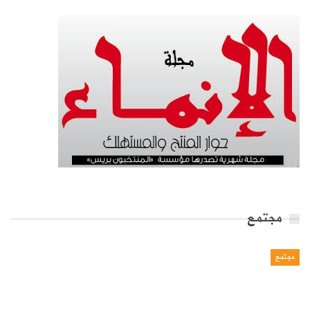
مجتمع
مجتمع