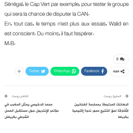
Sénégal, le Cap Vert par exemple, pour tester le groupe
qui sera la chance de disputer la CAN.
En, tout cas, le temps n’est plus aux essais, Walid en
est conscient. Du moins, il faut l’espérer.
M.B.
0
Twitter
WhatsApp
Facebook
شارك
السابق بوست
القادم بوست
الرهانات المرتبطة بممارسة الفنانين
محمد الدخيسي يمثل المغرب في
الأفارقة لحق التتبع محور ندوة إقليمية
مؤتمر الإنتربول حول مستقبل العمل
بالرباط
الشرطي بالرياض