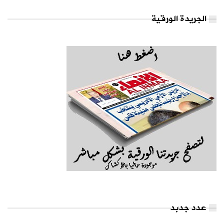
الجريدة الورقية
عدد جدبد