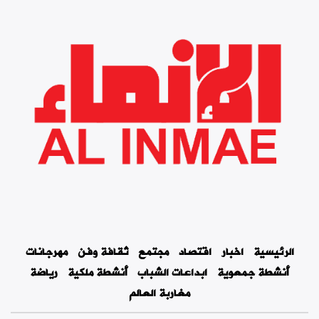
الرئيسية
اخبار
اقتصاد
مجتمع
ثقافة وفن
مهرجانات
أنشطة جمعوية
ابداعات الشباب
أنشطة ملكية
رياضة
مغاربة العالم