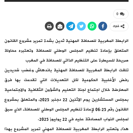
0
شارك
الرابطة المغربية للصحافة المهنية تُدين بشدة تمرير مشروع القانون
المتعلق بإعادة تنظيم المجلس الوطني للصحافة وتعتبره محاولة
صريحة للسيطرة على التنظيم الذاتي للصحافة في المغرب
تلقت الرابطة المغربية للصحافة المهنية باندهاش وغضب شديدين
رفض الأغلبية الحكومية لكل التعديلات التي تقدمت بها فرق
المعارضة خلال اجتماع لجنة التعليم والشؤون الثقافية والاجتماعية
بمجلس المستشارين يوم الاثنين 22 دجنبر 2025، والمتعلق بمشروع
القانون رقم 06.25 لإعادة تنظيم المجلس الوطني للصحافة، الذي سبق
لمجلس النواب المصادقة عليه في 22 يوليوز 2025.
هذا، وتعتبر الرابطة المغربية للصحافة المهني تمرير المشروع بهذا