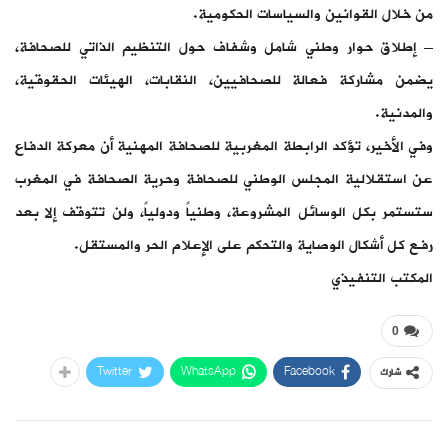
من خلال القوانين والسياسات الحكومية.
– إطلاق حوار وطني شامل وشفاف حول التنظيم الذاتي للصحافة،
يضمن مشاركة فعالة للصحافيين، النقابات، الهيئات الحقوقية،
والمدنية.
وفي الأخير، تؤكد الرابطة المغربية للصحافة المهنية أن معركة الدفاع
عن استقلالية المجلس الوطني للصحافة وحرية الصحافة في المغرب
ستستمر بكل الوسائل المشروعة، وطنياً ودولياً، ولن تتوقف إلا بعد
رفع كل أشكال الوصاية والتحكم على الإعلام الحر والمستقل.
المكتب التنفيذي
0
Twitter
WhatsApp
Facebook
شارك