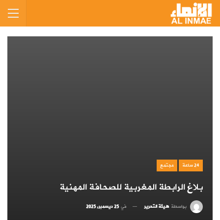
24 ساعة
مجتمع
بلاغ الرابطة المغربية للصحافة المهنية
بواسطة
هيئة التحرير
في
25 ديسمبر, 2025