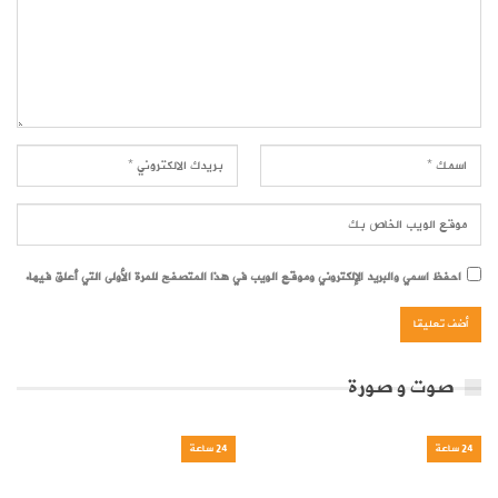
احفظ اسمي والبريد الإلكتروني وموقع الويب في هذا المتصفح للمرة الأولى التي أعلق فيها.
صوت و صورة
24 ساعة
24 ساعة