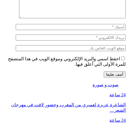
احفظ اسمي والبريد الإلكتروني وموقع الويب في هذا المتصفح
للمرة الأولى التي أعلق فيها.
صوت و صورة
24 ساعة
الشاعرة عزيزة لعميري من المغرب وحضور لافت في مهرجان
الشعر…
24 ساعة