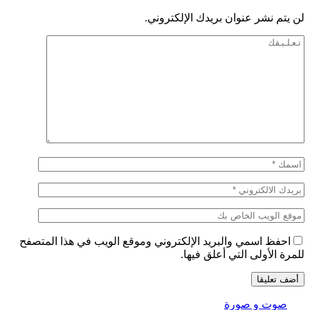
لن يتم نشر عنوان بريدك الإلكتروني.
احفظ اسمي والبريد الإلكتروني وموقع الويب في هذا المتصفح
للمرة الأولى التي أعلق فيها.
صوت و صورة