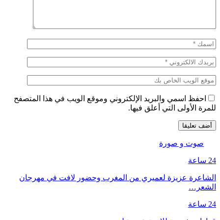
احفظ اسمي والبريد الإلكتروني وموقع الويب في هذا المتصفح
للمرة الأولى التي أعلق فيها.
صوت و صورة
24 ساعة
الشاعرة عزيزة لعميري من المغرب وحضور لافت في مهرجان
الشعر…
24 ساعة