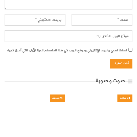
احفظ اسمي والبريد الإلكتروني وموقع الويب في هذا المتصفح للمرة الأولى التي أعلق فيها.
صوت و صورة
24 ساعة
24 ساعة