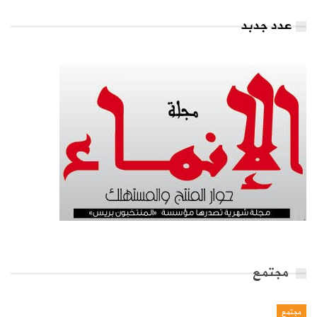
عدد جدبد
مجتمع
مجتمع