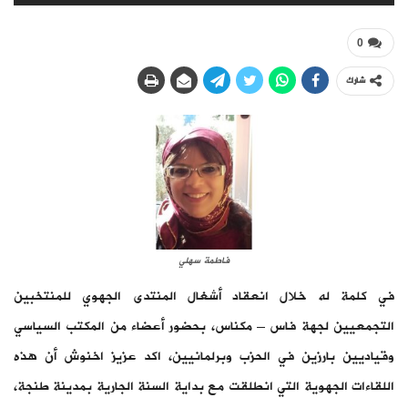
0
شارك
فاطمة سهلي
في كلمة له خلال انعقاد أشغال المنتدى الجهوي للمنتخبين
التجمعيين لجهة فاس – مكناس، بحضور أعضاء من المكتب السياسي
وقياديين بارزين في الحزب وبرلمانيين، اكد عزيز اخنوش أن هذه
اللقاءات الجهوية التي انطلقت مع بداية السنة الجارية بمدينة طنجة،