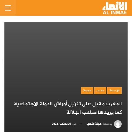
24 ساعة
سلايدر
سياسة
المغرب مقبل على تنزيل أوراش الدولة الاجتماعية
كما يريدها صاحب الجلالة
بواسطة
هيئة التحرير
في
27 نوفمبر, 2023