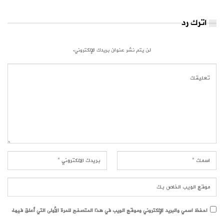
اترك رد
لن يتم نشر عنوان بريدك الإلكتروني.
احفظ اسمي والبريد الإلكتروني وموقع الويب في هذا المتصفح للمرة الأولى التي أعلق فيها.