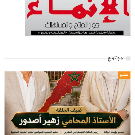
مجتمع
مجتمع