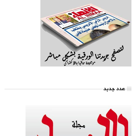
عدد جدبد