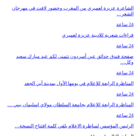
الشاعرة عزيزة لعميري من المغرب وحضور لافت في مهرجان
الشعر…
24 ساعة
قراءات شعرية للاديبة عزيزة لعميري
24 ساعة
صفحة فندق حدائق عين أسردون تتمنى لكم عيد مبارك سعيد
وكل…
24 ساعة
المناظرة الرابعة للإعلام في يومها الأول بمدينة أبي الجعد
24 ساعة
المناظرة الرابعة للإعلام بجامعة السلطان مولاي اسليمان ببني …
24 ساعة
الرئيس المؤسس لمناظرة الإعلام يلقي كلمة افتتاح النسخة…