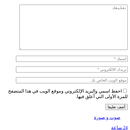
احفظ اسمي والبريد الإلكتروني وموقع الويب في هذا المتصفح
للمرة الأولى التي أعلق فيها.
صوت و صورة
24 ساعة